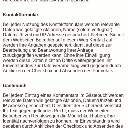
Kontaktformular
Bei jeder Nutzung des Kontaktformulars werden relevante
Daten wie getätigte Aktionen, Name (sofern verfügbar)
Datum/Uhrzeit und IP Adresse gespeichert. Nehmen Sie mit
dem Webseiten Betreiber auf diesem Weg Kontakt auf,
werden Ihre Angaben gespeichert, damit auf diese zur
Bearbeitung und Beantwortung Ihrer Anfrage
zurückgegriffen werden kann. Ohne Ihre Einwilligung
werden diese Daten nicht an Dritte weitergegeben. Ihr
Einverständnis zur Datenverarbeitung wird gegeben durch
Anklicken der Checkbox und Absenden des Formulars.
Gästebuch
Bei jedem Eintrag eines Kommentars im Gästebuch werden
relevante Daten wie getätigte Aktionen, Datum/Uhrzeit und
IP Adresse gespeichert. Dies dient der Sicherheit. Verstößt
Ihr Text gegen geltendes Recht, muss der Webseiten
Betreiber von Rechtswegen die Möglichkeit haben, Ihre
Identität nachverfolgen zu können. Ihr Einverständnis wird
gegeben durch Anklicken der Checkbox und Absenden des